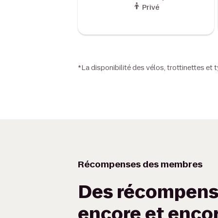
Privé
*La disponibilité des vélos, trottinettes et 
Récompenses des membres
Des récompens
encore et enco