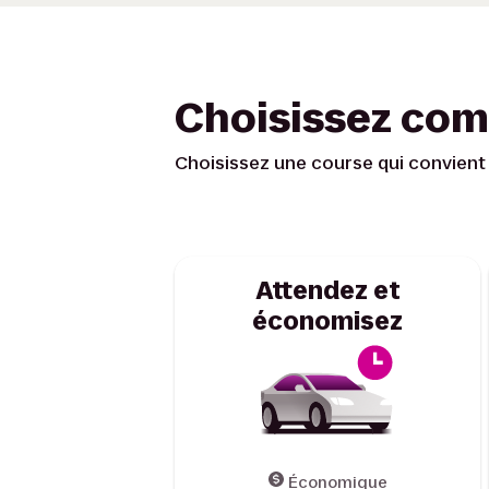
Choisissez com
Choisissez une course qui convient 
Attendez et
économisez
Économique