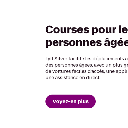
Courses pour l
personnes âgé
Lyft Silver facilite les déplacements
des personnes âgées, avec un plus 
de voitures faciles d'accès, une appli
une assistance en direct.
Voyez-en plus