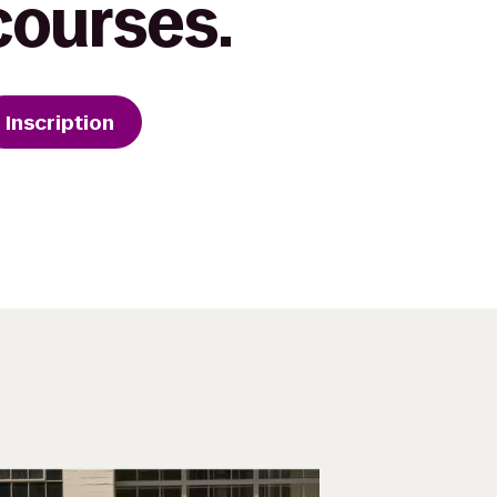
courses.
Inscription