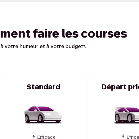
ment faire les courses
à votre humeur et à votre budget*.
Standard
Départ pri
Efficace
Effic