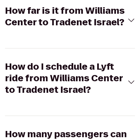
How far is it from Williams
Center to Tradenet Israel?
How do I schedule a Lyft
ride from Williams Center
to Tradenet Israel?
How many passengers can