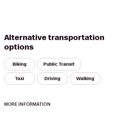
Alternative transportation
options
Biking
Public Transit
Taxi
Driving
Walking
MORE INFORMATION