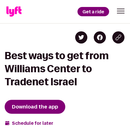
Get a ride
Best ways to get from
Williams Center to
Tradenet Israel
Download the app
Schedule for later