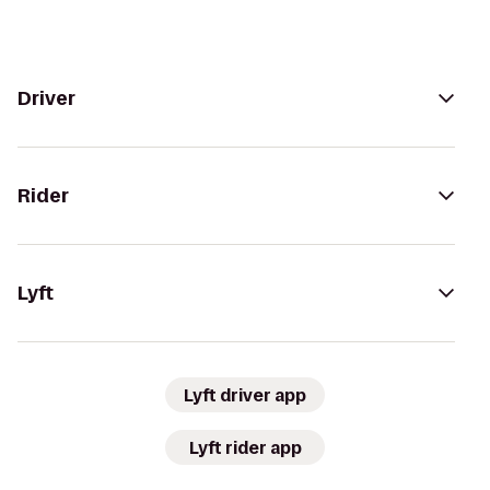
Driver
Rider
Lyft
Lyft driver app
Lyft rider app